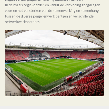
In de rol als regievoerder en vanuit de verbinding zorgdragen
voor en het versterken van de samenwerking en samenhang
tussen de diverse jongerenwerk partijen en verschillende
netwerkwerkpartners.